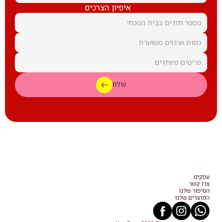
איפיון הצרכים
שלח
עסקים
צרו קשר
הסיפור שלנו
המוצרים שלנו