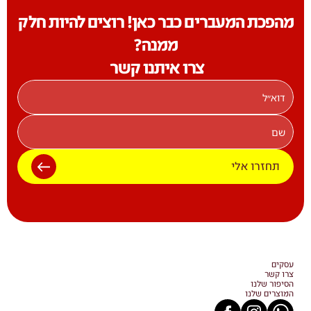
מהפכת המעברים כבר כאן! רוצים להיות חלק 
ממנה?
 צרו איתנו קשר  
תחזרו אלי
עסקים
צרו קשר
הסיפור שלנו
המוצרים שלנו