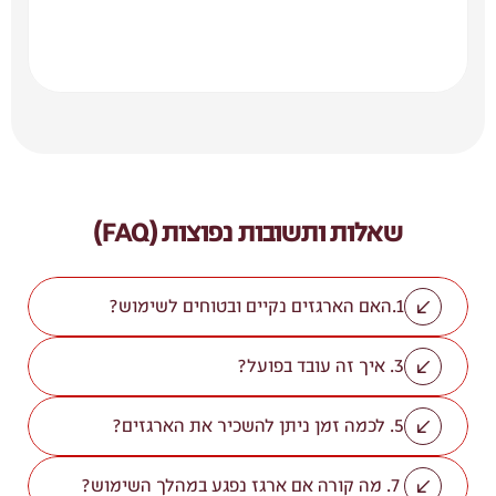
שאלות ותשובות נפוצות (FAQ)
1.האם הארגזים נקיים ובטוחים לשימוש?
3. איך זה עובד בפועל?
5. לכמה זמן ניתן להשכיר את הארגזים?
 7. מה קורה אם ארגז נפגע במהלך השימוש?