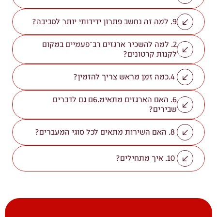
9. למה זה נחשב פתרון ידידותי יותר לסביבה?
2. למה להשכיר ארגזים רב־פעמיים במקום 
לקנות קרטונים?
 4.כמה זמן מראש צריך להזמין?
6. האם הארגזים מתאימ.6ם גם לדברים 
שבירים?
 8. האם השירות מתאים לכל סוגי המעברים?
 10. איך מתחילים?