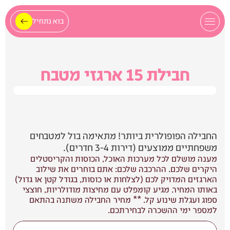
בוא נתחיל
חבילת 15 ארגזי מטבח
החבילה הפופולרית ביותר! מתאימה בול למטבחים 
משפחתיים ממוצעים (דירות 3-4 חדרים). 
מענה מושלם לכל מערכות האוכל, הכוסות והקריסטלים 
היקרים שלכם. ההרכבה שלכם: אתם בוחרים את שילוב 
הארגזים המדויק לכם (לצלחות או כוסות, בגודל קטן או גדול) 
באותו המחיר. מגיע קומפלט עם מחיצות מודולריות, חוצצי 
ספוג ועגלת שינוע קל. ** מחיר החבילה משתנה בהתאם 
למספר ימי ההשכרה לבחירתכם.